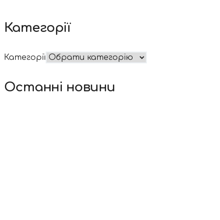
Категорії
Категорії
Останні новини