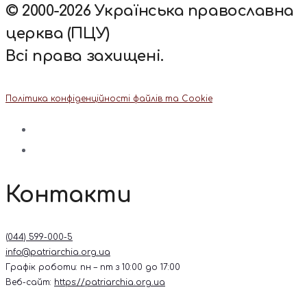
© 2000-2026 Українська православна
церква (ПЦУ)
Всі права захищені.
Політика конфіденційності файлів та Cookie
Контакти
(044) 599-000-5
info@patriarchia.org.ua
Графік роботи: пн – пт з 10:00 до 17:00
Веб-сайт:
https://patriarchia.org.ua