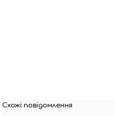
Схожі повідомлення