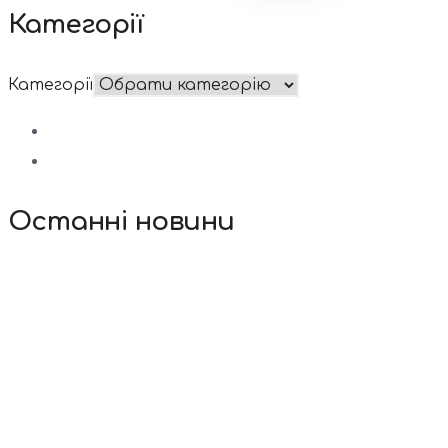
Категорії
Категорії
Останні новини