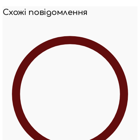
Схожі повідомлення