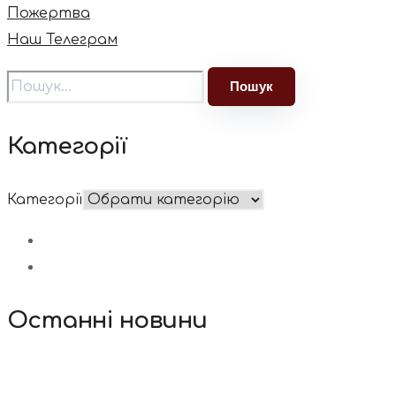
Пожертва
Наш Телеграм
Категорії
Категорії
Останні новини