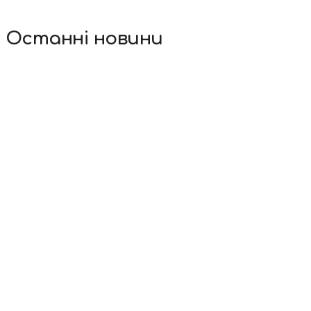
Останні новини