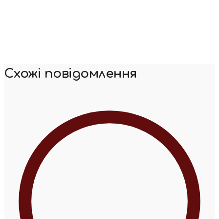
Схожі повідомлення