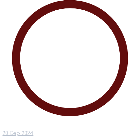
20 Сер 2024