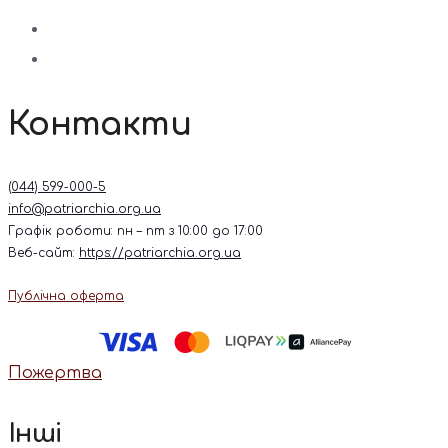
Контакти
(044) 599-000-5
info@patriarchia.org.ua
Графік роботи: пн – пт з 10:00 до 17:00
Веб-сайт:
https://patriarchia.org.ua
Публічна оферта
Пожертва
Інші