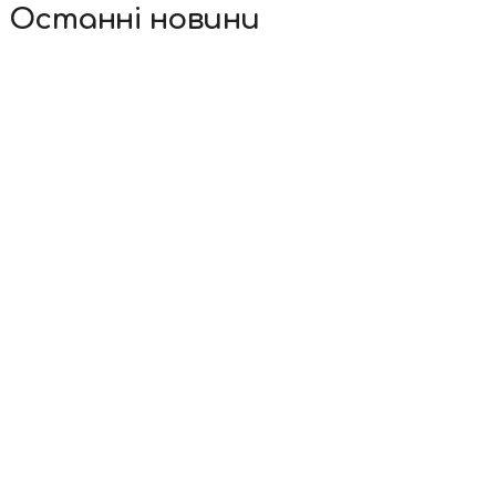
Останні новини