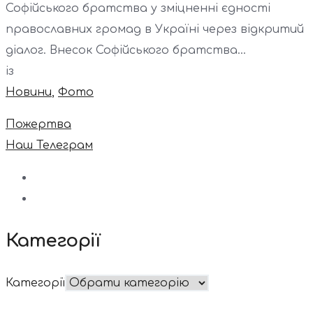
Софійського братства у зміцненні єдності
православних громад в Україні через відкритий
діалог. Внесок Софійського братства...
із
Новини
,
Фото
Пожертва
Наш Телеграм
Категорії
Категорії