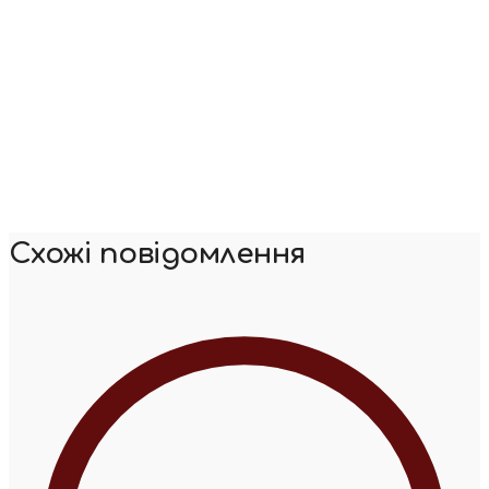
Схожі повідомлення