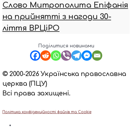
Слово Митрополита Епіфанія
на прийнятті з нагоди 30-
ліття ВРЦіРО
Поділитися новинами
© 2000-2026 Українська православна
церква (ПЦУ)
Всі права захищені.
Політика конфіденційності файлів та Cookie