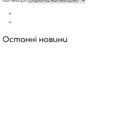
Категорії
Останні новини