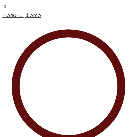
із
Новини
,
Фото