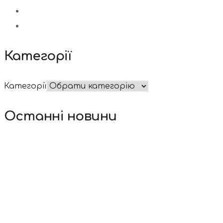
Категорії
Категорії
Останні новини