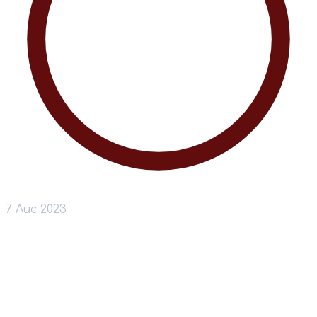
7 Лис 2023