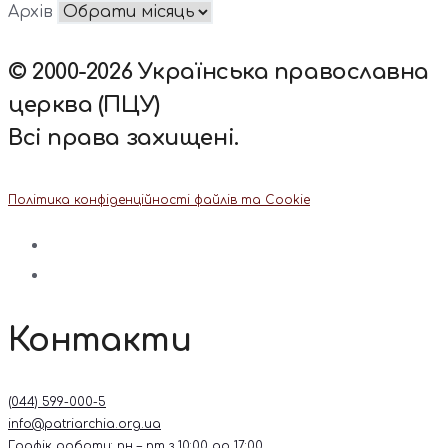
Архів
© 2000-2026 Українська православна
церква (ПЦУ)
Всі права захищені.
Політика конфіденційності файлів та Cookie
Контакти
(044) 599-000-5
info@patriarchia.org.ua
Графік роботи: пн – пт з 10:00 до 17:00