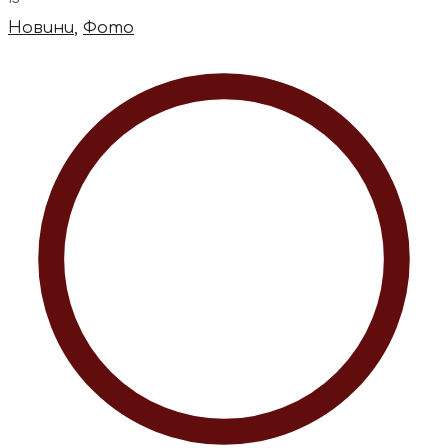
Новини
,
Фото