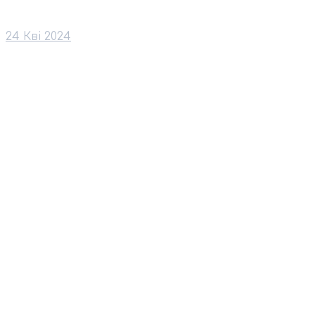
24 Кві 2024