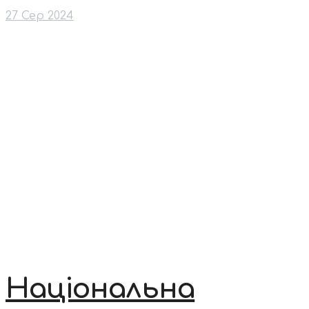
27 Сер 2024
Національна