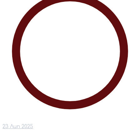
23 Лип 2025