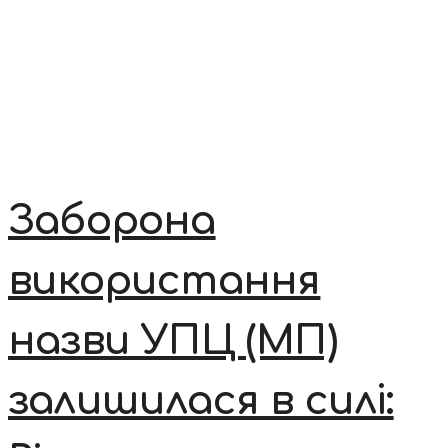
Заборона
використання
назви УПЦ (МП)
залишилася в силі: