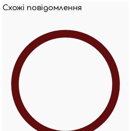
Схожі повідомлення