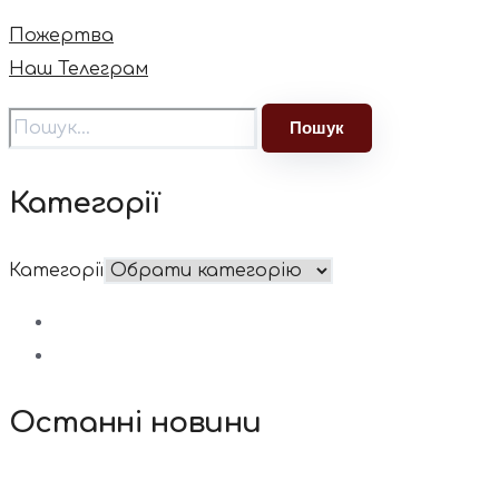
Пожертва
Наш Телеграм
Категорії
Категорії
Останні новини