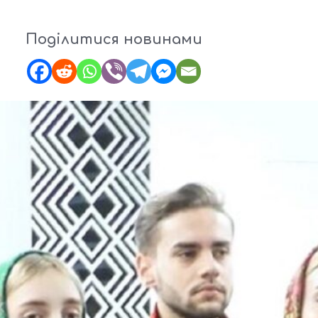
Поділитися новинами