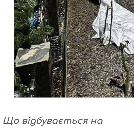
Що відбувається на