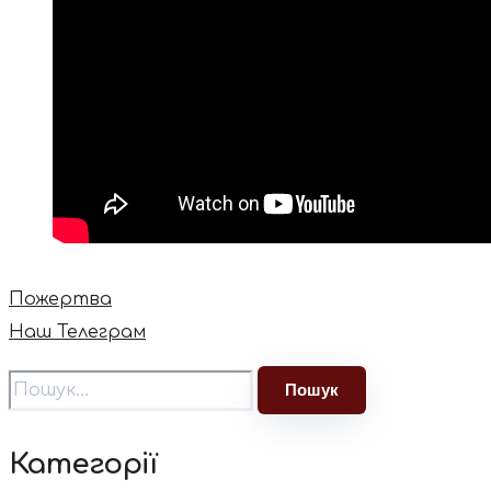
Пожертва
Наш Телеграм
Категорії