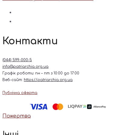
Контакти
(044) 599-000-5
info@patriarchia.org.ua
Графік роботи: пн – пт з 10:00 до 17:00
Веб-сайт:
https://patriarchia.org.ua
Публічна оферта
Пожертва
Інші