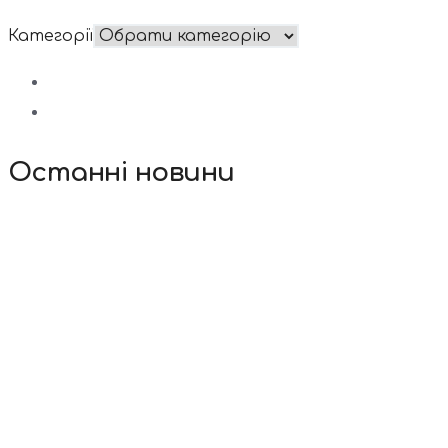
Категорії
Останні новини