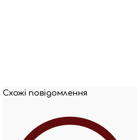
Схожі повідомлення