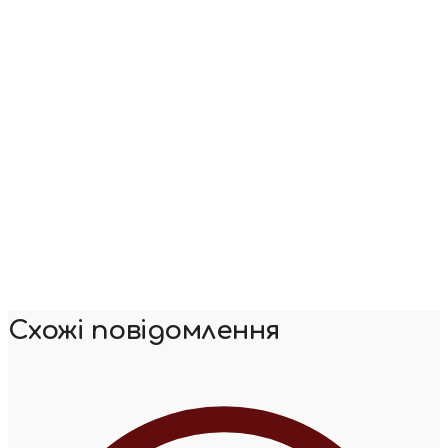
Схожі повідомлення