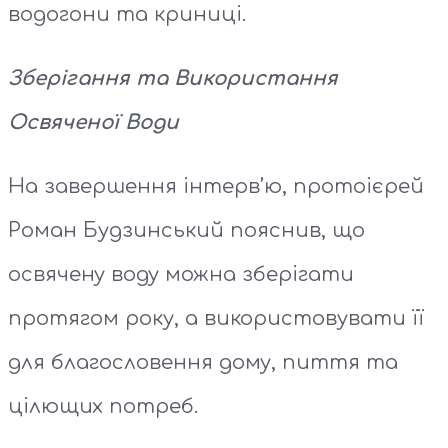
водогони та криниці.
Зберігання та Використання
Освяченої Води
На завершення інтерв’ю, протоієрей
Роман Будзинський пояснив, що
освячену воду можна зберігати
протягом року, а використовувати її
для благословення дому, пиття та
цілющих потреб.