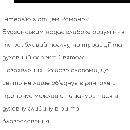
Інтерв’ю з отцем Романом
Будзинським надає глибоке розуміння
та особливий погляд на традиції та
духовний аспект Святого
Богоявлення. За його словами, це
свято не лише об’єднує вірян, але й
пропонує можливість зануритися в
духовну глибину віри та
благословення.