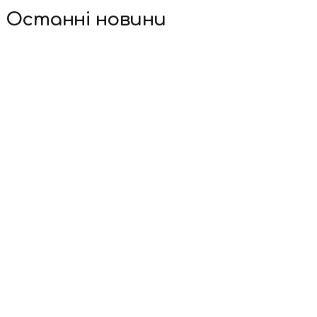
Останні новини