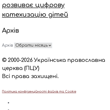
розвиває цифрову
катехизацію дітей
Архів
Архів
© 2000-2026 Українська православна
церква (ПЦУ)
Всі права захищені.
Політика конфіденційності файлів та Cookie