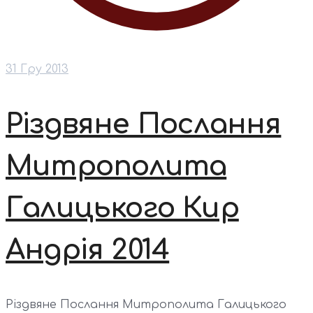
31 Гру 2013
Різдвяне Послання
Митрополита
Галицького Кир
Андрія 2014
Різдвяне Послання Митрополита Галицького