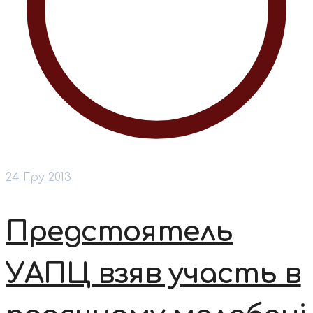
24 Гру 2013
Предстоятель
УАПЦ взяв участь в