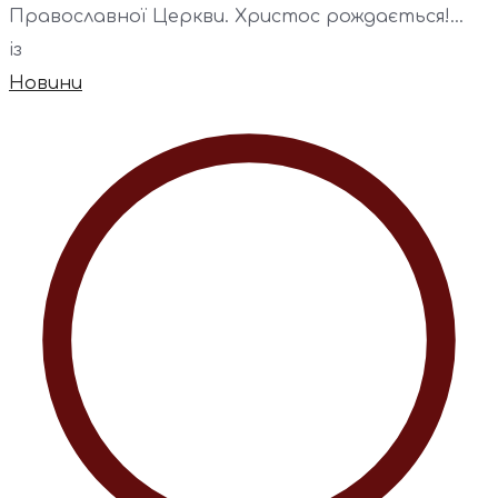
Православної Церкви. Христос рождається!...
із
Новини