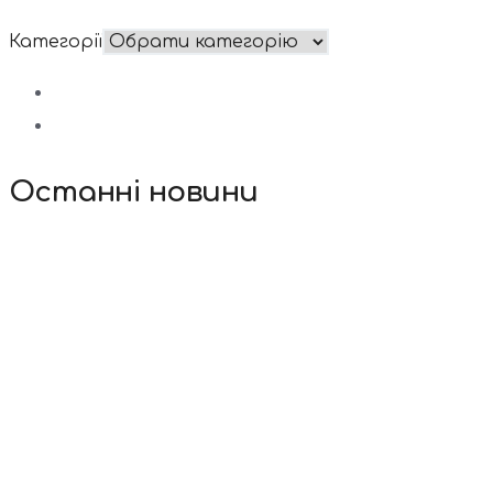
Категорії
Останні новини