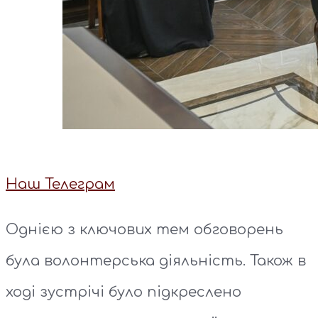
Наш Телеграм
Однією з ключових тем обговорень
була волонтерська діяльність. Також в
ході зустрічі було підкреслено