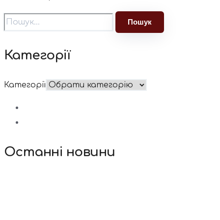
Категорії
Категорії
Останні новини