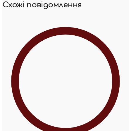
Схожі повідомлення