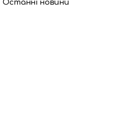
Останні новини