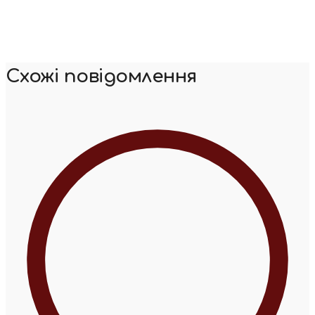
Схожі повідомлення