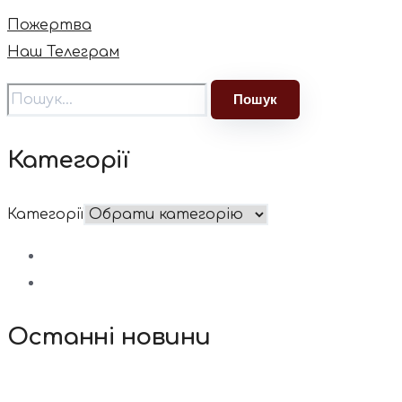
Пожертва
Наш Телеграм
Категорії
Категорії
Останні новини