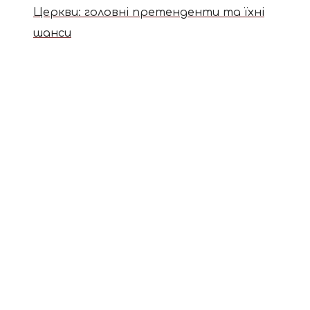
Церкви: головні претенденти та їхні
шанси