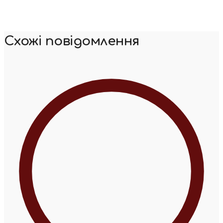
Схожі повідомлення