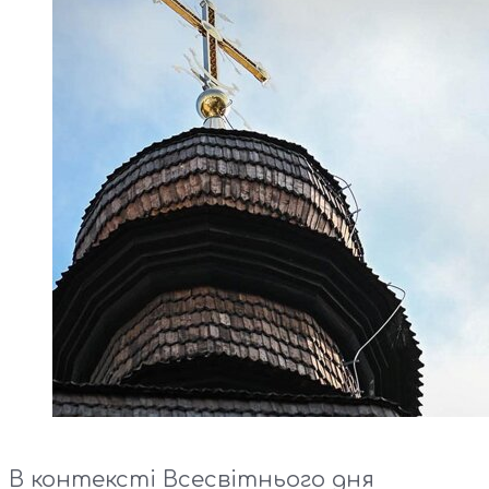
В контексті Всесвітнього дня