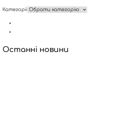
Категорії
Останні новини