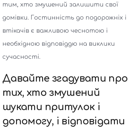
тим, хто змушений залишити свої
домівки. Гостинність до подорожніх і
втікачів є важливою чеснотою і
необхідною відповіддю на виклики
сучасності.
Давайте згадувати про
тих, хто змушений
шукати притулок і
допомогу, і відповідати