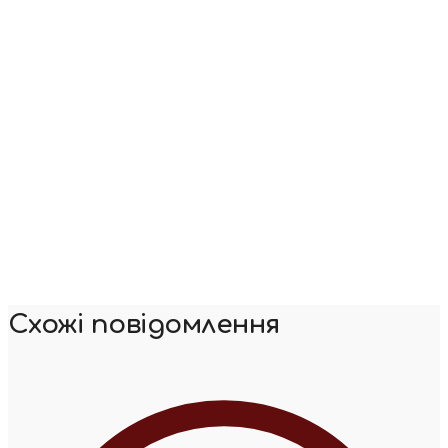
Схожі повідомлення