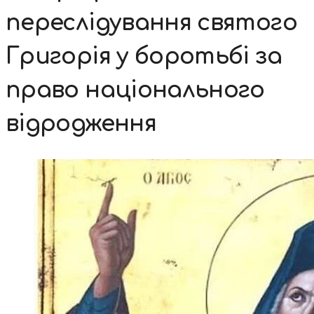
переслідування святого
Григорія у боротьбі за
право національного
відродження