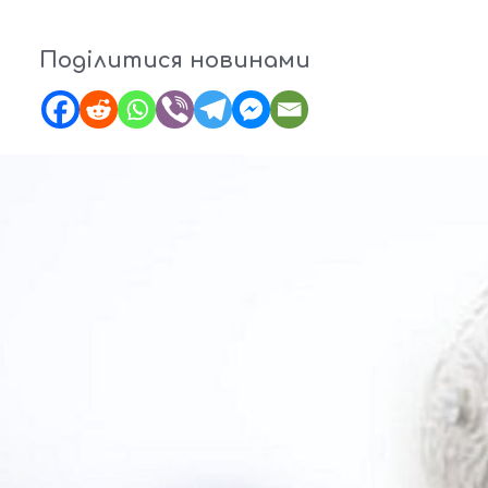
Поділитися новинами