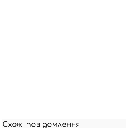
Схожі повідомлення