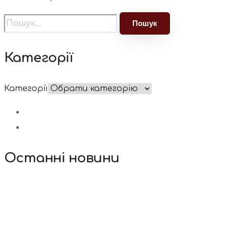
Категорії
Категорії
Останні новини