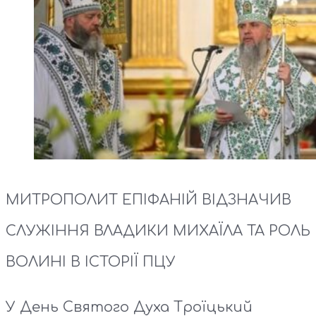
МИТРОПОЛИТ ЕПІФАНІЙ ВІДЗНАЧИВ
СЛУЖІННЯ ВЛАДИКИ МИХАЇЛА ТА РОЛЬ
ВОЛИНІ В ІСТОРІЇ ПЦУ
У День Святого Духа Троїцький