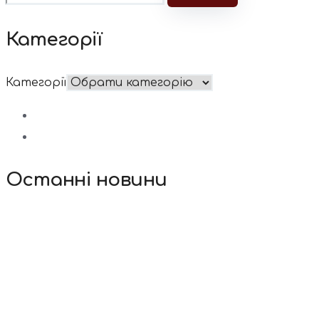
Категорії
Категорії
Останні новини