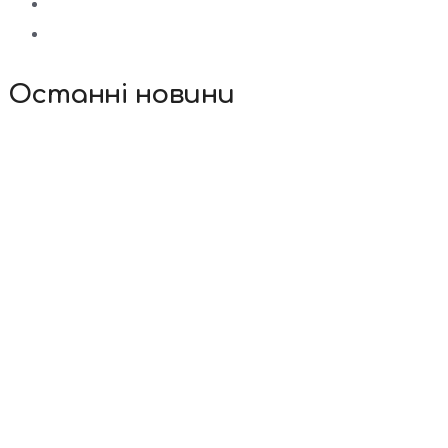
Останні новини