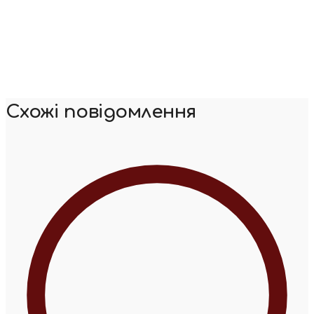
Схожі повідомлення