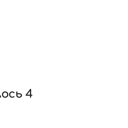
ось 4