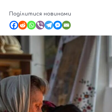
Поділитися новинами