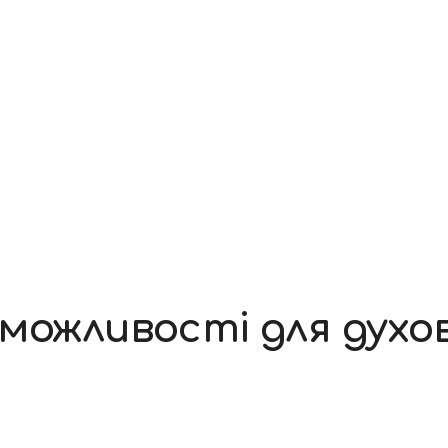
 можливості для дух