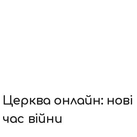
Контакти
Церква онлайн: нові
час війни