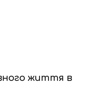
овного життя в