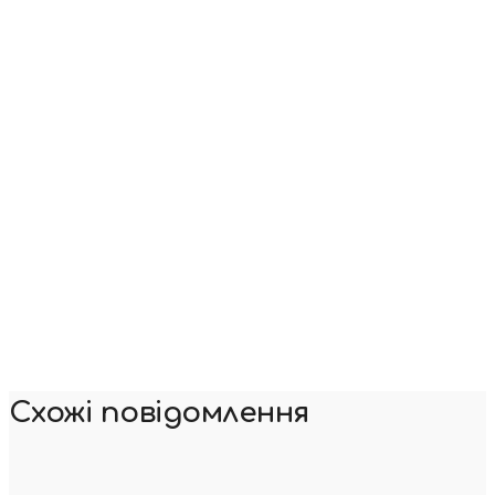
Схожі повідомлення