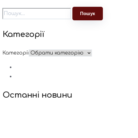
Категорії
Категорії
Останні новини