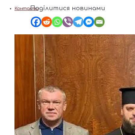
Поділитися новинами
Контакти