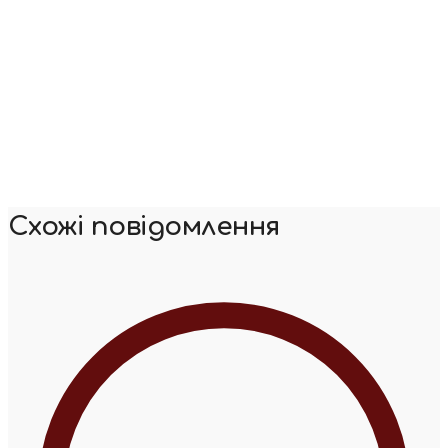
Схожі повідомлення