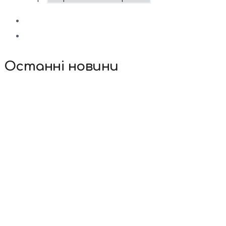
Останні новини