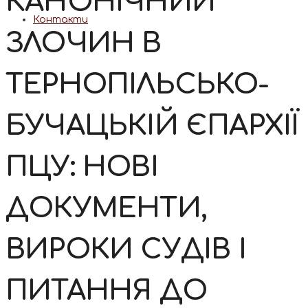
КАНОНІЧНИЙ
Контакти
ЗЛОЧИН В
ТЕРНОПІЛЬСЬКО-
БУЧАЦЬКІЙ ЄПАРХІЇ
ПЦУ: НОВІ
ДОКУМЕНТИ,
ВИРОКИ СУДІВ І
ПИТАННЯ ДО