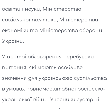
освіти і науки, Міністерства
соціальної політики, Міністерства
економіки та Міністерства оборони
України.
У центрі обговорення перебували
питання, які мають особливе
значення для українського суспільства
в умовах повномасштабної російсько-
української війни. Учасники зустрічі