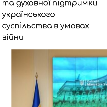
та духовної підтримки
українського
суспільства в умовах
війни