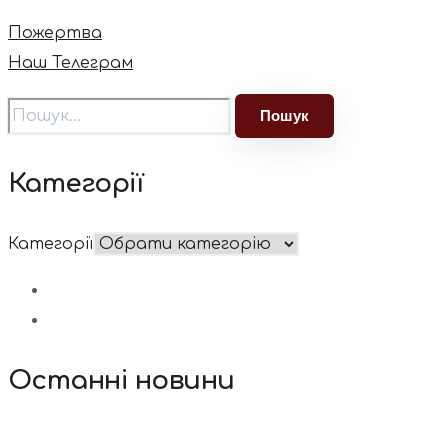
Пожертва
Наш Телеграм
Категорії
Категорії
Останні новини