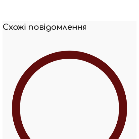
Схожі повідомлення