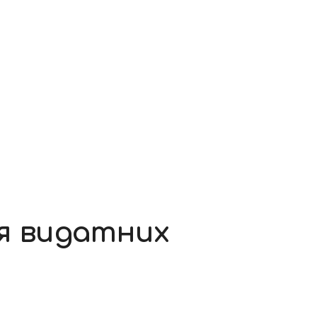
ня видатних