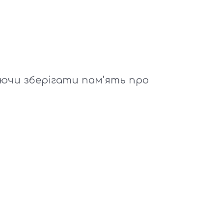
ючи зберігати пам’ять про