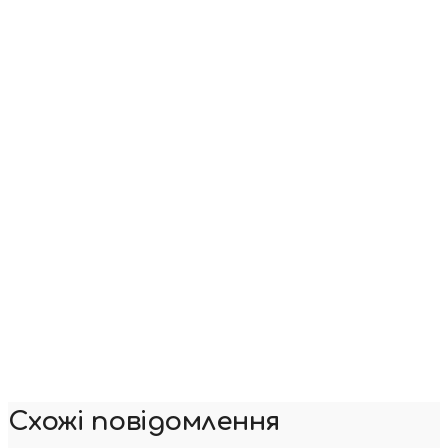
Схожі повідомлення