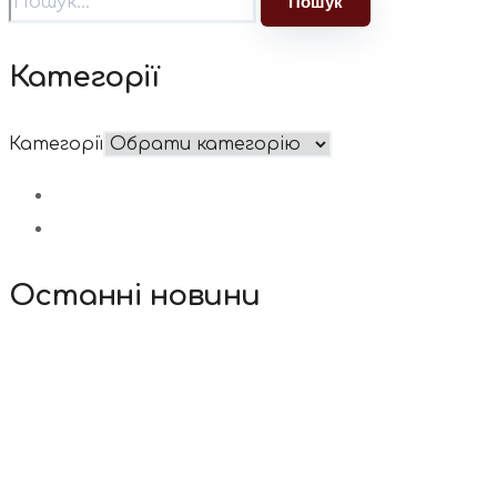
Категорії
Категорії
Останні новини