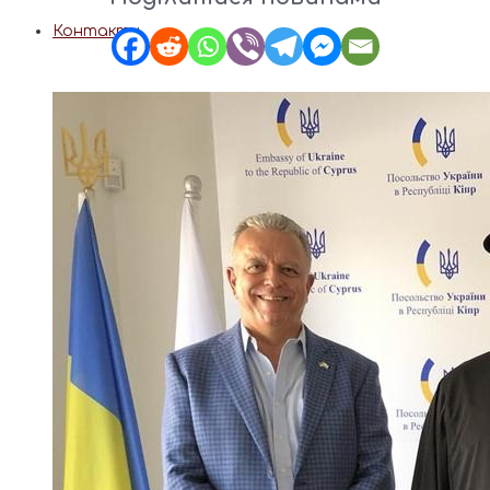
Контакти