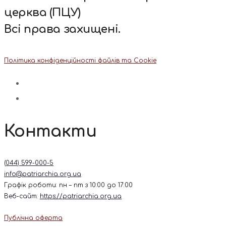
церква (ПЦУ)
Всі права захищені.
Політика конфіденційності файлів та Cookie
Контакти
(044) 599-000-5
info@patriarchia.org.ua
Графік роботи: пн – пт з 10:00 до 17:00
Веб-сайт:
https://patriarchia.org.ua
Публічна оферта