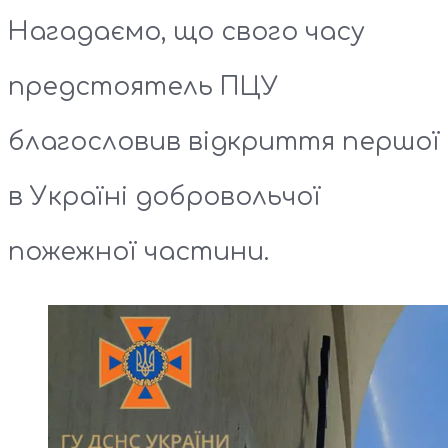
Нагадаємо, що свого часу
предстоятель ПЦУ
благословив відкриття першої
в Україні добровольчої
пожежної частини.