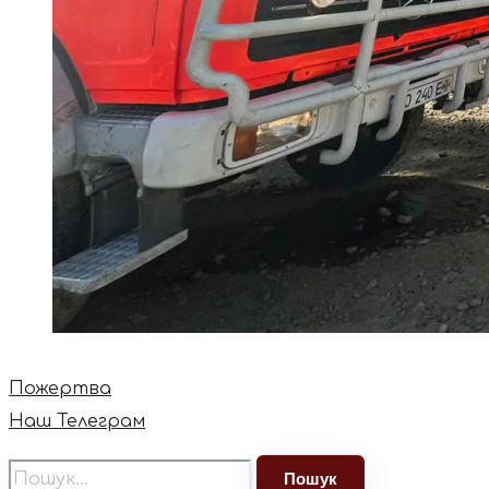
Пожертва
Наш Телеграм