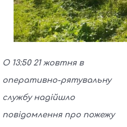
О 13:50 21 жовтня в
оперативно-рятувальну
службу надійшло
повідомлення про пожежу