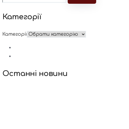
Категорії
Категорії
Останні новини