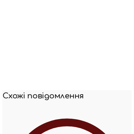
Схожі повідомлення