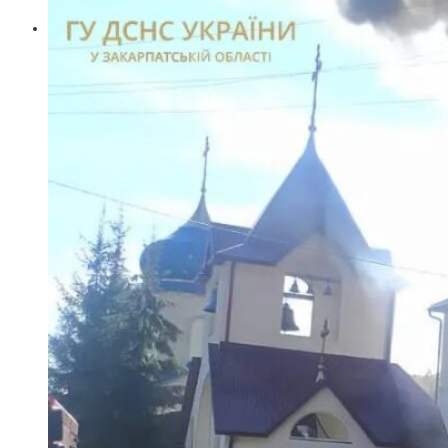
Контакти