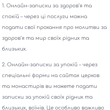
1. Онлайн-записки за здоров’я та
спокій – через ці послуги можна
подати свої прохання про молитви за
здоров’я та мир своїх рідних та
близьких.
2. Онлайн-записки за упокій – через
спеціальні форми на сайтах церков
та монастирів ви можете подати
записки за упокій своїх рідних та
близьких, воїнів. Це особливо важливо