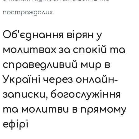
постраждалих.
Об’єднання вірян у
молитвах за спокій та
справедливий мир в
Україні через онлайн-
записки, богослужіння
та молитви в прямому
ефірі