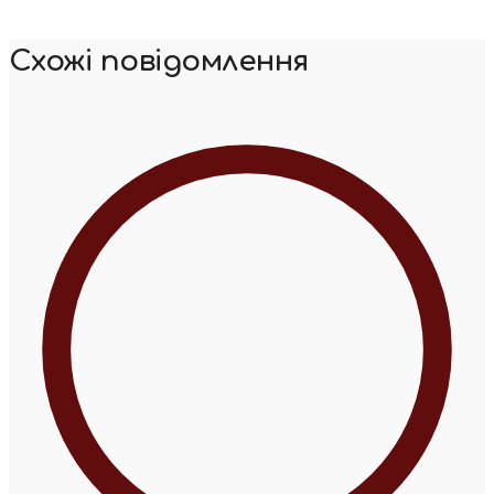
Схожі повідомлення