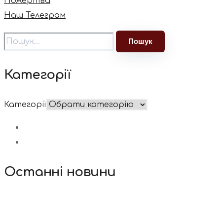
Пожертва
Наш Телеграм
Категорії
Категорії
Останні новини