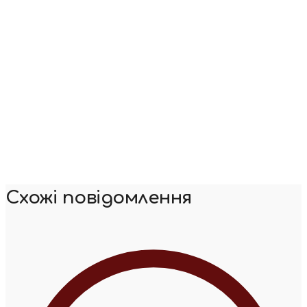
Схожі повідомлення