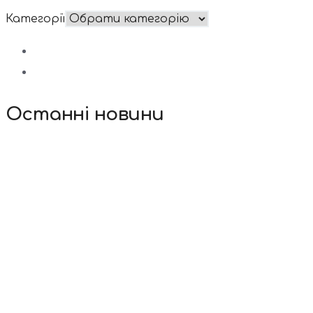
Категорії
Останні новини