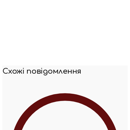
Схожі повідомлення