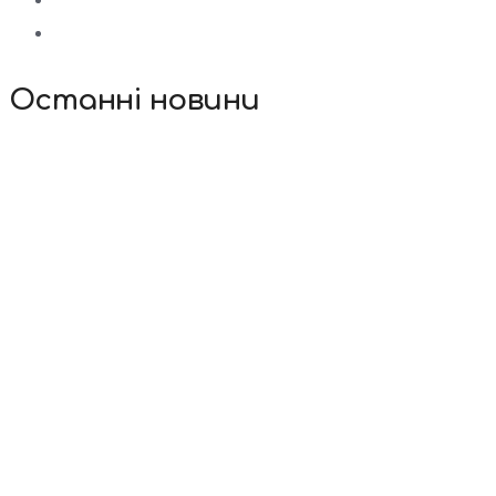
Останні новини