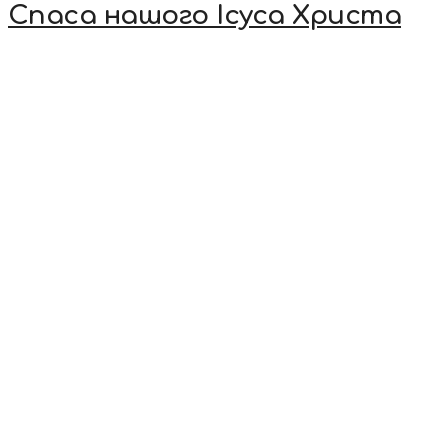
Спаса нашого Ісуса Христа