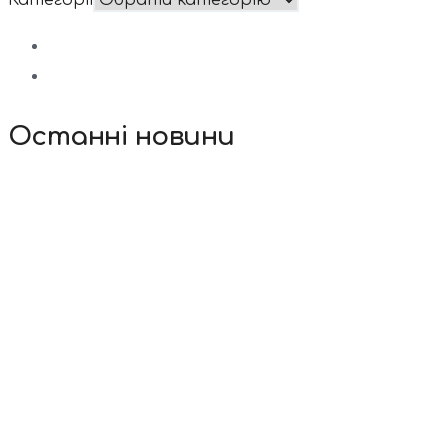
Категорії
Останні новини