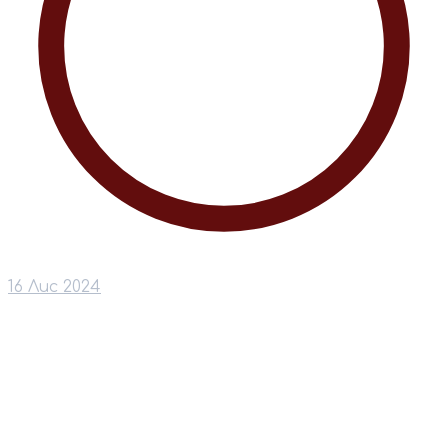
16 Лис 2024