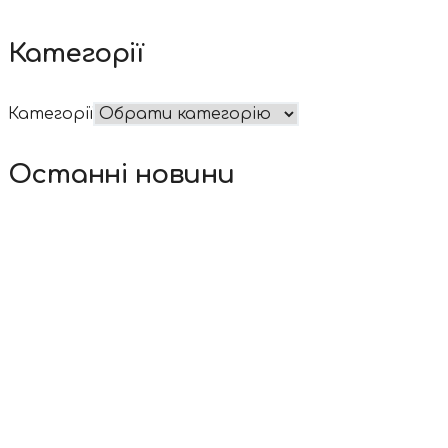
Категорії
Категорії
Останні новини