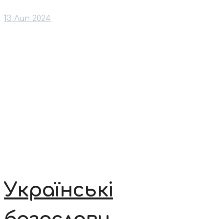
13 Лип 2024
Українські