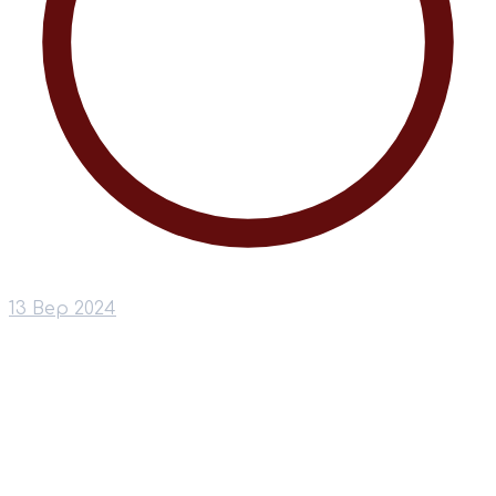
13 Вер 2024