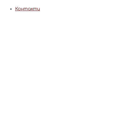
Контакти