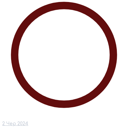
2 Чер 2024