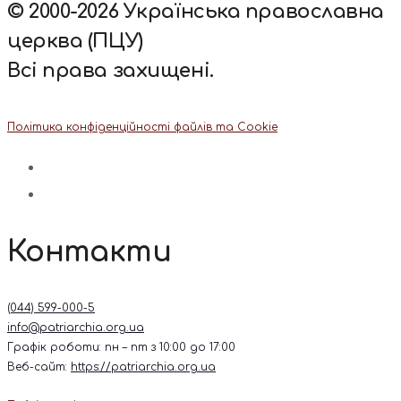
© 2000-2026 Українська православна
церква (ПЦУ)
Всі права захищені.
Політика конфіденційності файлів та Cookie
Контакти
(044) 599-000-5
info@patriarchia.org.ua
Графік роботи: пн – пт з 10:00 до 17:00
Веб-сайт:
https://patriarchia.org.ua