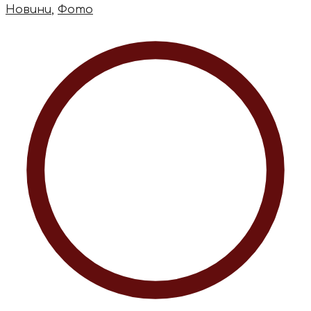
Новини
,
Фото