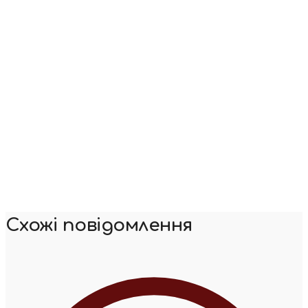
Схожі повідомлення