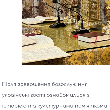
Після завершення богослужіння
українські гості ознайомилися з
історією та культурними пам’ятками