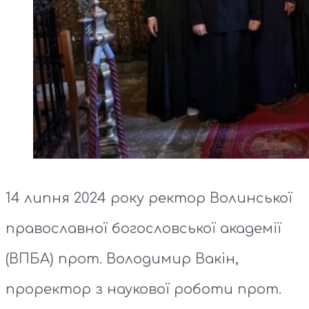
14 липня 2024 року ректор Волинської
православної богословської академії
(ВПБА) прот. Володимир Вакін,
проректор з наукової роботи прот.