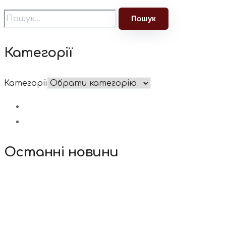
Категорії
Категорії
Останні новини