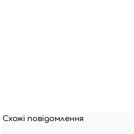
Схожі повідомлення