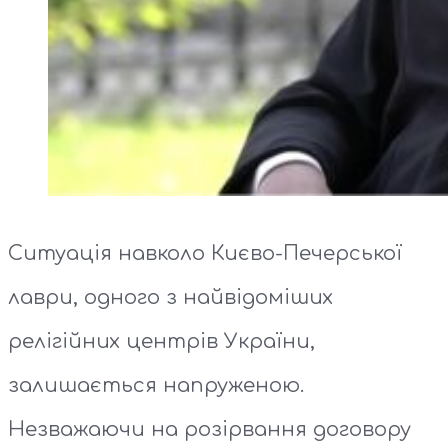
Ситуація навколо Києво-Печерської
лаври, одного з найвідоміших
релігійних центрів України,
залишається напруженою.
Незважаючи на розірвання договору