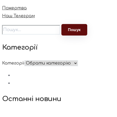
Пожертва
Наш Телеграм
Категорії
Категорії
Останні новини