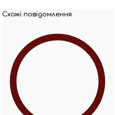
Схожі повідомлення