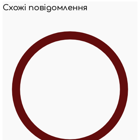
Схожі повідомлення