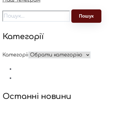
Наш Телеграм
Категорії
Категорії
Останні новини