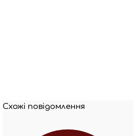
Схожі повідомлення