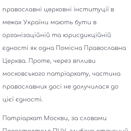
православні церковні інституції в
межах України мають бути в
організаційній та юрисдикційній
єдності як одна Помісна Православна
Церква. Проте, через впливи
московського патріархату, частина
православних досі не долучилася до
цієї єдності.
Патріархат Москви, за словами