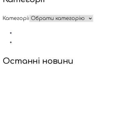
Категорії
Останні новини