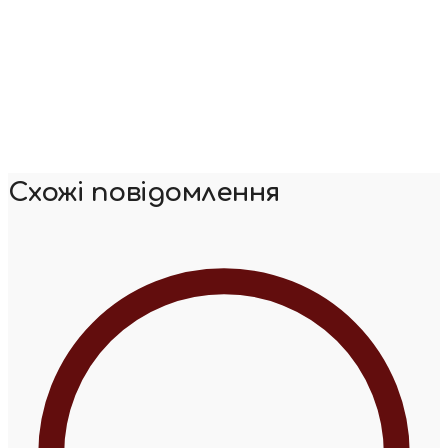
Схожі повідомлення