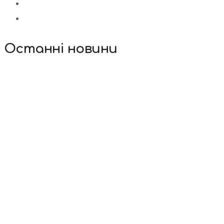
Останні новини