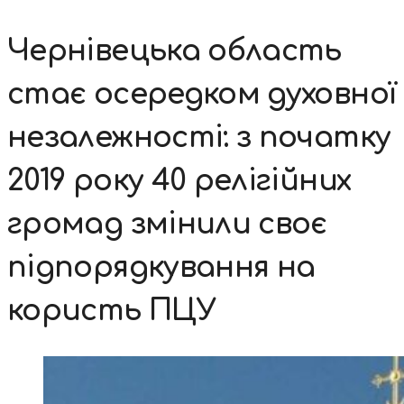
Чернівецька область
стає осередком духовної
незалежності: з початку
2019 року 40 релігійних
громад змінили своє
підпорядкування на
користь ПЦУ