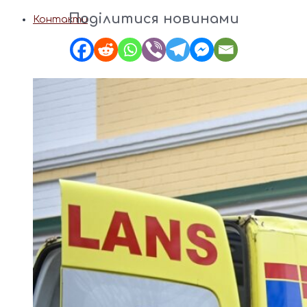
Поділитися новинами
Контакти