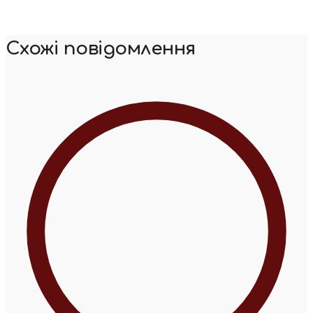
Схожі повідомлення