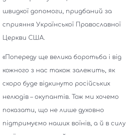
швидкої допомоги, придбаний за
сприяння Української Православної
Церкви США.
«Попереду ще велика боротьба і від
кожного з нас також залежить, як
скоро буде відкинуто російських
нелюдів – окупантів. Тож ми хочемо
показати, що не лише духовно
підтримуємо наших воїнів, а й в силу