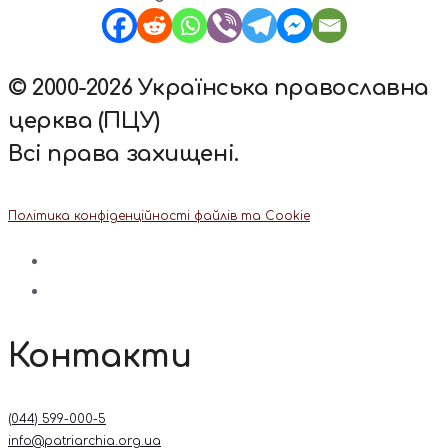
© 2000-2026 Українська православна
церква (ПЦУ)
Всі права захищені.
Політика конфіденційності файлів та Cookie
Контакти
(044) 599-000-5
info@patriarchia.org.ua