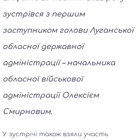
зустрівся з першим
заступником голови Луганської
обласної державної
адміністрації – начальника
обласної військової
адміністрації Олексієм
Смирновим.
У зустрічі також взяли участь