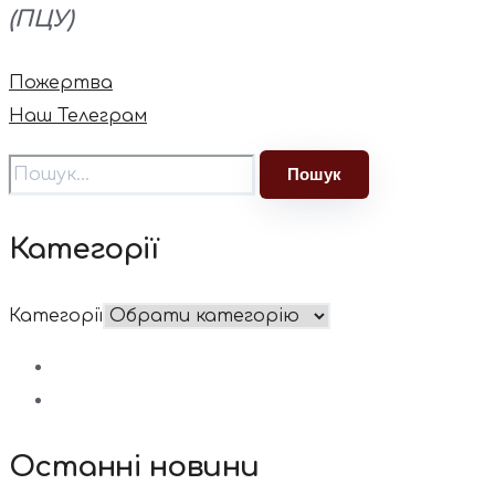
(ПЦУ)
Пожертва
Наш Телеграм
Категорії
Категорії
Останні новини