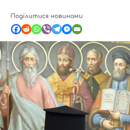
Поділитися новинами