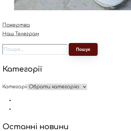
Пожертва
Наш Телеграм
Категорії
Категорії
Останні новини