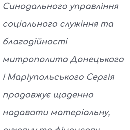
Синодального управління
соціального служіння та
благодійності
митрополита Донецького
і Маріупольського Сергія
продовжує щоденно
надавати матеріальну,