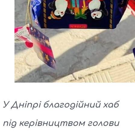
У Дніпрі благодійний хаб
під керівництвом голови