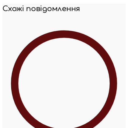
Схожі повідомлення