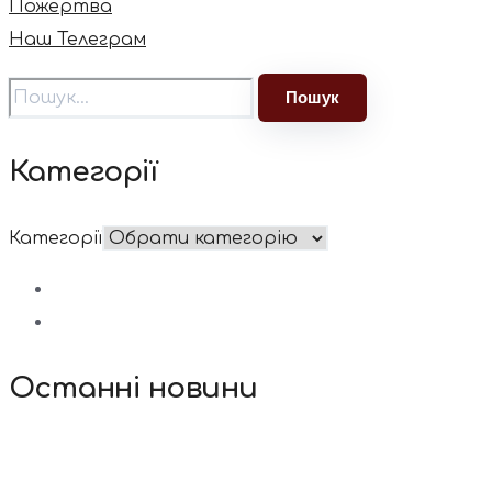
Пожертва
Наш Телеграм
Категорії
Категорії
Останні новини