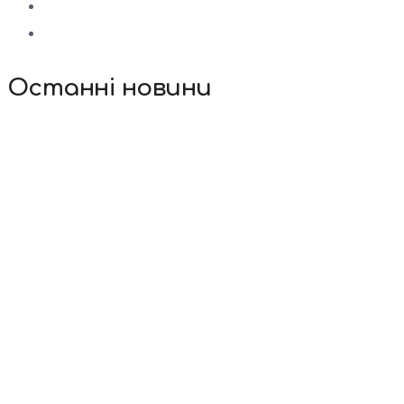
Останні новини