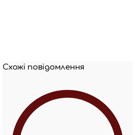
Схожі повідомлення